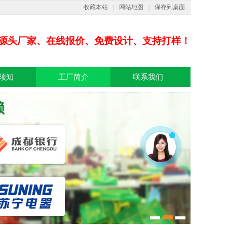
收藏本站
|
网站地图
|
保存到桌面
 源头厂家、在线报价、免费设计、支持打样！
须知
工厂简介
联系我们
2
1