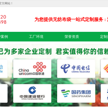
官方网站！
为您提供无纺布袋一站式定制服务 :
户案例
工厂环境
荣誉资质
定制