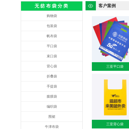
无纺布袋分类
客户案例
购物袋
包装袋
帆布袋
平口袋
束口袋
背心袋
三亚平口袋
折叠袋
手提袋
腹膜袋
编织袋
围裙
三亚背心袋
牛津布袋