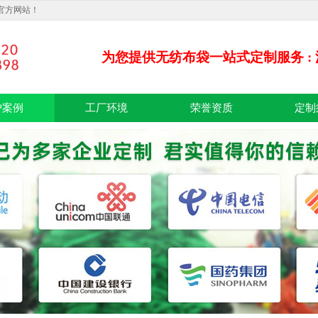
官方网站！
为您提供无纺布袋一站式定制服务 :
户案例
工厂环境
荣誉资质
定制