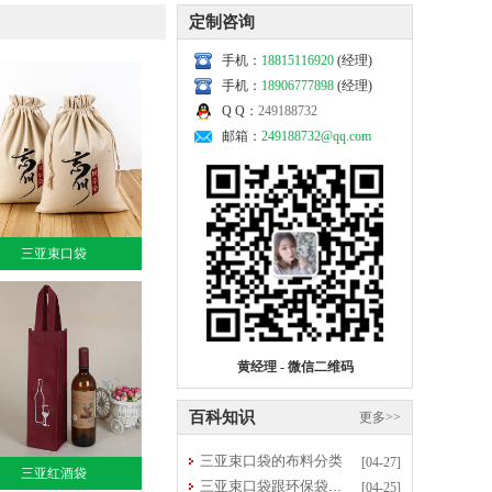
定制咨询
手机：
18815116920
(经理)
手机：
18906777898
(经理)
Q Q：
249188732
邮箱：
249188732@qq.com
三亚束口袋
黄经理 - 微信二维码
百科知识
更多>>
三亚束口袋的布料分类
[04-27]
三亚红酒袋
三亚束口袋跟环保袋有什么区别
[04-25]