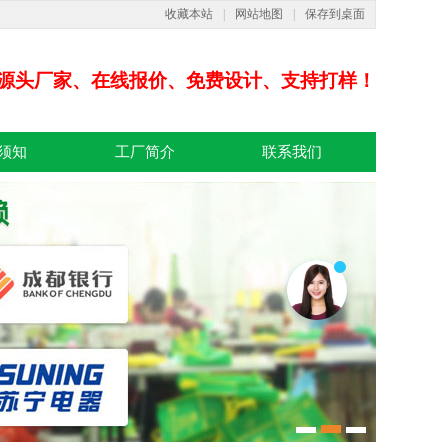
收藏本站
|
网站地图
|
保存到桌面
 源头厂家、在线报价、免费设计、支持打样！
须知
工厂简介
联系我们
1
2