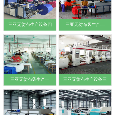
三亚无纺布生产设备四
三亚无纺布袋生产二
三亚无纺布袋生产一
三亚无纺布生产设备三