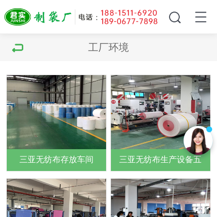
工厂环境
三亚无纺布存放车间
三亚无纺布生产设备五