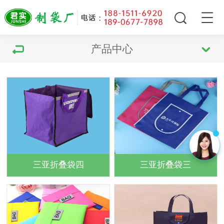
产品中心
三亚折叠袋四
三亚折叠袋三