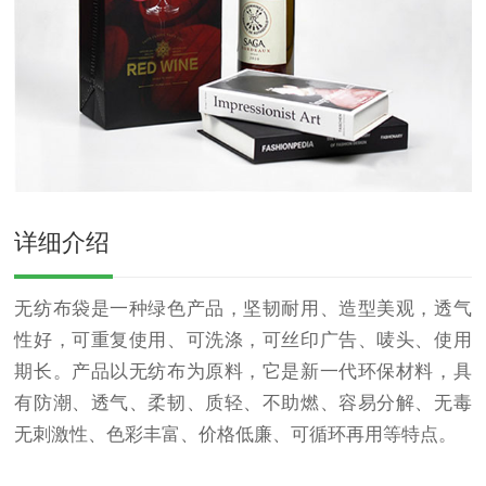
详细介绍
无纺布袋是一种绿色产品，坚韧耐用、造型美观，透气
性好，可重复使用、可洗涤，可丝印广告、唛头、使用
期长。产品以无纺布为原料，它是新一代环保材料，具
有防潮、透气、柔韧、质轻、不助燃、容易分解、无毒
无刺激性、色彩丰富、价格低廉、可循环再用等特点。