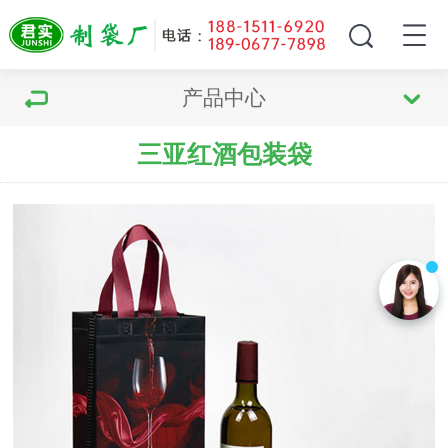
产品中心
三亚红酒包装袋